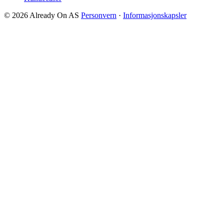
© 2026 Already On AS
Personvern
·
Informasjonskapsler