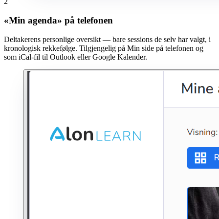
2
«Min agenda» på telefonen
Deltakerens personlige oversikt — bare sessions de selv har valgt, i
kronologisk rekkefølge. Tilgjengelig på Min side på telefonen og
som iCal-fil til Outlook eller Google Kalender.