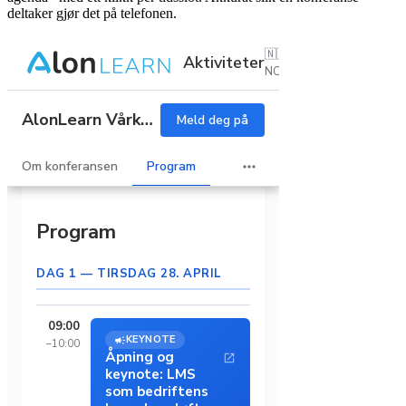
deltaker gjør det på telefonen.