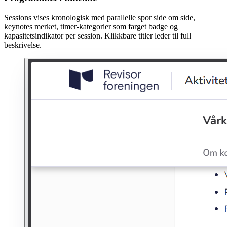
Sessions vises kronologisk med parallelle spor side om side,
keynotes merket, timer-kategorier som farget badge og
kapasitetsindikator per session. Klikkbare titler leder til full
beskrivelse.