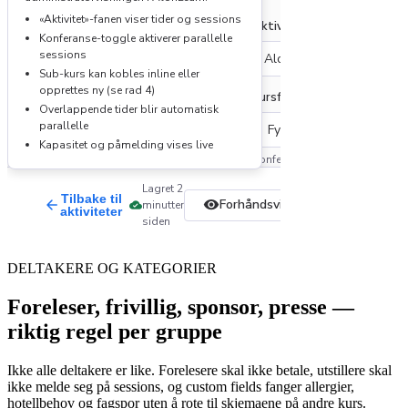
DELTAKERE OG KATEGORIER
Foreleser, frivillig, sponsor, presse —
riktig regel per gruppe
Ikke alle deltakere er like. Forelesere skal ikke betale, utstillere skal
ikke melde seg på sessions, og custom fields fanger allergier,
hotellbehov og fagspor uten å rote til skjemaene på andre kurs.