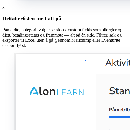
3
Deltakerlisten med alt på
Påmeldte, kategori, valgte sessions, custom fields som allergier og
diett, betalingsstatus og frammøte — alt på én side. Filtrer, søk og
eksporter til Excel uten å gå gjennom Mailchimp eller Eventbrite-
eksport først.