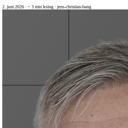
2. juni 2026
· ~ 3 min lesing
· jens-christian-bang