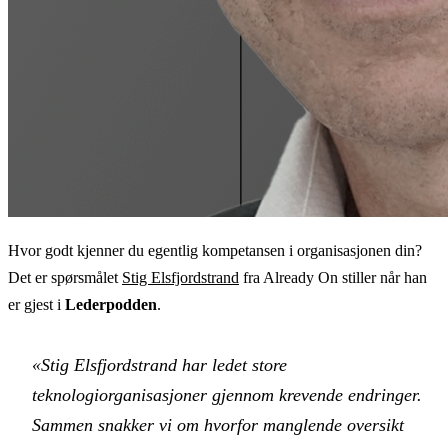
Hvor godt kjenner du egentlig kompetansen i organisasjonen din?
Det er spørsmålet
Stig Elsfjordstrand
fra Already On stiller når han
er gjest i
Lederpodden
.
«Stig Elsfjordstrand har ledet store
teknologiorganisasjoner gjennom krevende endringer.
Sammen snakker vi om hvorfor manglende oversikt