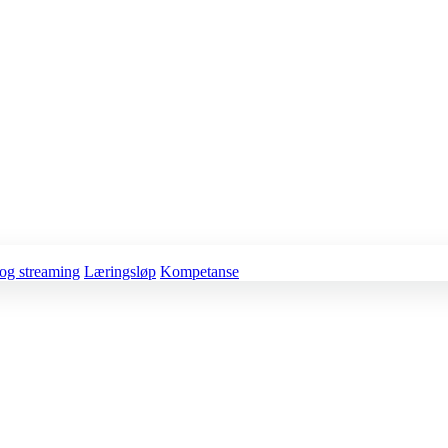
og streaming
Læringsløp
Kompetanse