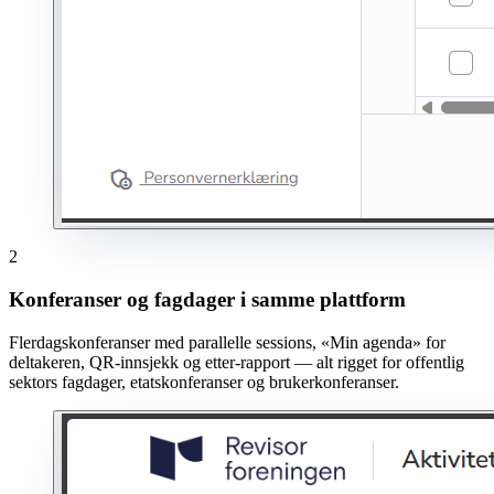
2
Konferanser og fagdager i samme plattform
Flerdagskonferanser med parallelle sessions, «Min agenda» for
deltakeren, QR-innsjekk og etter-rapport — alt rigget for offentlig
sektors fagdager, etatskonferanser og brukerkonferanser.