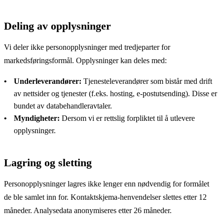
Deling av opplysninger
Vi deler ikke personopplysninger med tredjeparter for
markedsføringsformål. Opplysninger kan deles med:
Underleverandører:
Tjenesteleverandører som bistår med drift
av nettsider og tjenester (f.eks. hosting, e-postutsending). Disse er
bundet av databehandleravtaler.
Myndigheter:
Dersom vi er rettslig forpliktet til å utlevere
opplysninger.
Lagring og sletting
Personopplysninger lagres ikke lenger enn nødvendig for formålet
de ble samlet inn for. Kontaktskjema-henvendelser slettes etter 12
måneder. Analysedata anonymiseres etter 26 måneder.