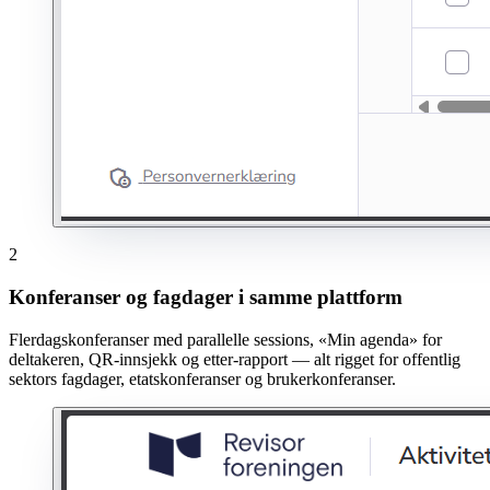
2
Konferanser og fagdager i samme plattform
Flerdagskonferanser med parallelle sessions, «Min agenda» for
deltakeren, QR-innsjekk og etter-rapport — alt rigget for offentlig
sektors fagdager, etatskonferanser og brukerkonferanser.