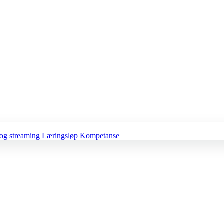
og streaming
Læringsløp
Kompetanse