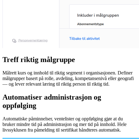
Treff riktig målgruppe
Målrett kurs og innhold til riktig segment i organisasjonen. Definer
målgrupper basert på rolle, avdeling, kompetansenivå eller geografi
— og lever relevant læring til riktig person til riktig tid.
Automatiser administrasjon og
oppfølging
Automatiske påminnelser, ventelister og oppfølging gjør at du
bruker mindre tid på administrasjon og mer tid på innhold. Hele
livssyklusen fra påmelding til sertifikat håndteres automatisk.