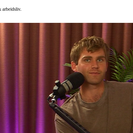
 arbeidsliv.