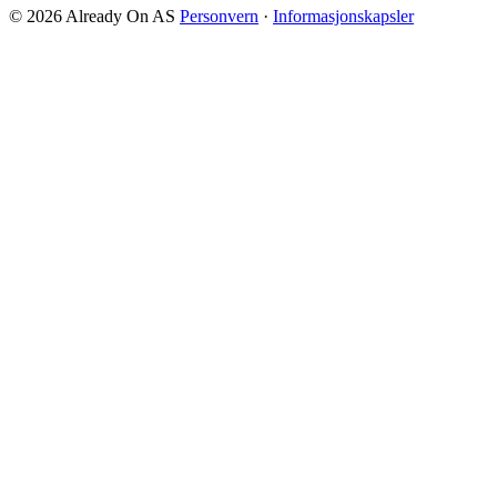
© 2026 Already On AS
Personvern
·
Informasjonskapsler