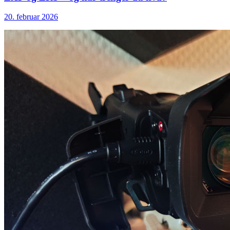
20. februar 2026