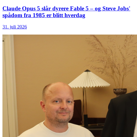
Claude Opus 5 slår dyrere Fable 5 – og Steve Jobs'
spådom fra 1985 er blitt hverdag
31. juli 2026