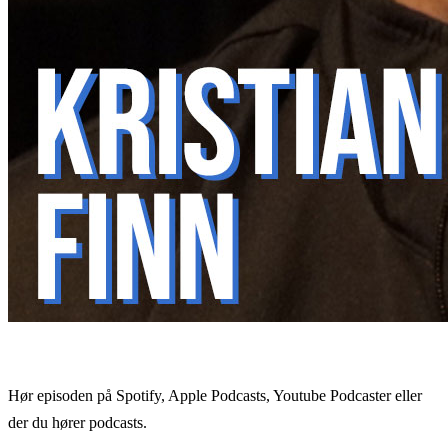
Hør episoden på Spotify, Apple Podcasts, Youtube Podcaster eller
der du hører podcasts.