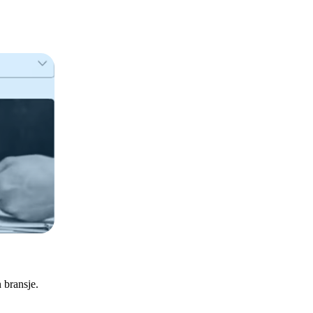
 bransje.