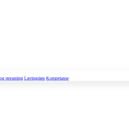
og streaming
Læringsløp
Kompetanse