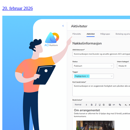
20. februar 2026