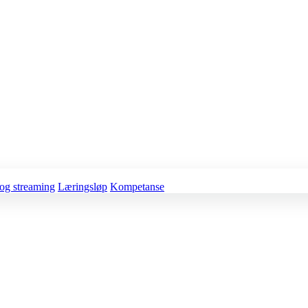
og streaming
Læringsløp
Kompetanse