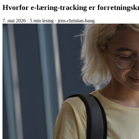
Hvorfor e-læring-tracking er forretningsk
7. mai 2026
· 5 min lesing
· jens-christian-bang