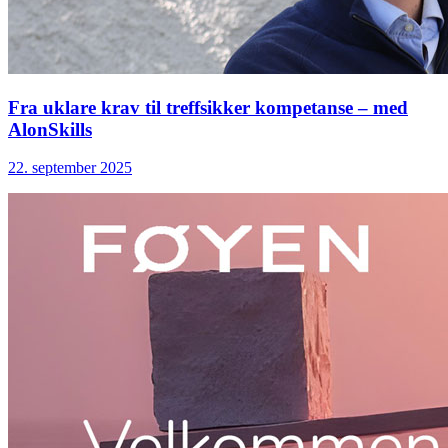
Fra uklare krav til treffsikker kompetanse – med
AlonSkills
22. september 2025