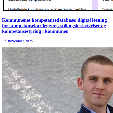
Kommunenes kompetansedatabase: digital løsning
for kompetansekartlegging, stillingsbeskrivelser og
kompetansestyring i kommunen
17. november 2025