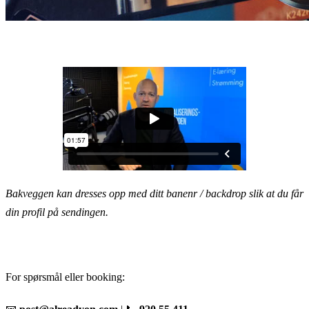
Bakveggen kan dresses opp med ditt banenr / backdrop slik at du får
din profil på sendingen.
For spørsmål eller booking: