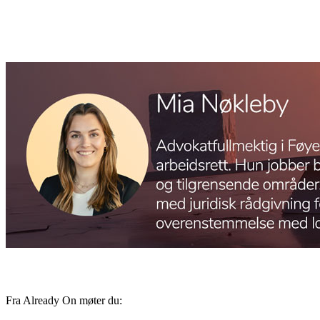
Fra Already On møter du: