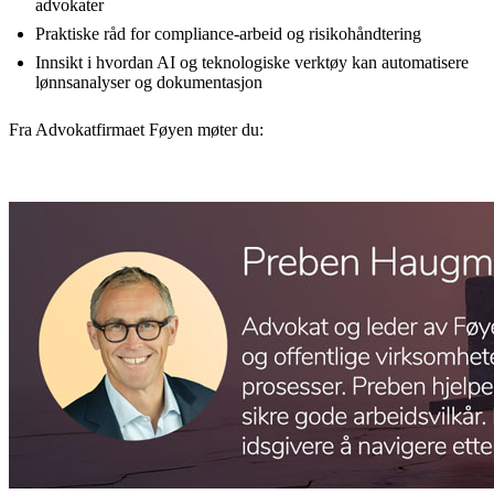
advokater
Praktiske råd for compliance-arbeid og risikohåndtering
Innsikt i hvordan AI og teknologiske verktøy kan automatisere
lønnsanalyser og dokumentasjon
Fra Advokatfirmaet Føyen møter du: