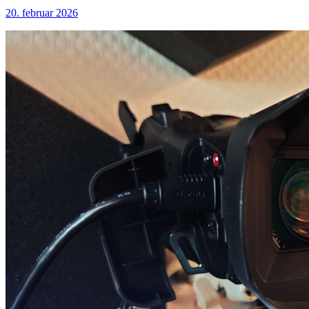
20. februar 2026