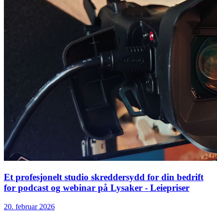
Et profesjonelt studio skreddersydd for din bedrift
for podcast og webinar på Lysaker - Leiepriser
20. februar 2026