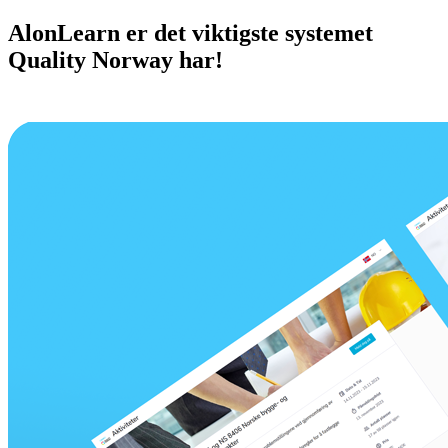
AlonLearn er det viktigste systemet
Quality Norway har!