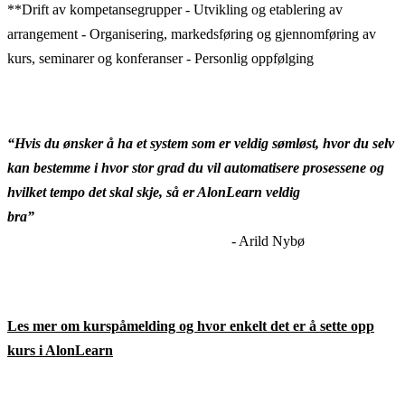
**Drift av kompetansegrupper - Utvikling og etablering av
arrangement - Organisering, markedsføring og gjennomføring av
kurs, seminarer og konferanser - Personlig oppfølging
“Hvis du ønsker å ha et system som er veldig sømløst, hvor du selv
kan bestemme i hvor stor grad du vil automatisere prosessene og
hvilket tempo det skal skje, så er AlonLearn veldig
bra”
- Arild Nybø
Les mer om kurspåmelding og hvor enkelt det er å sette opp
kurs i AlonLearn