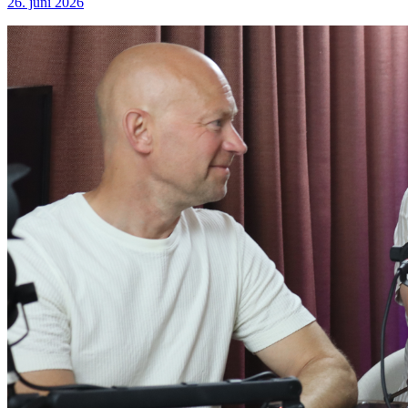
26. juni 2026