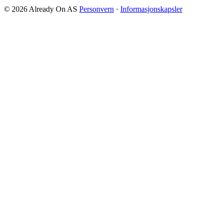
© 2026 Already On AS
Personvern
·
Informasjonskapsler