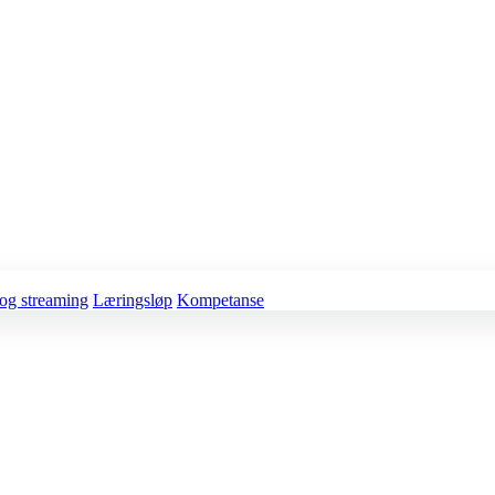
og streaming
Læringsløp
Kompetanse