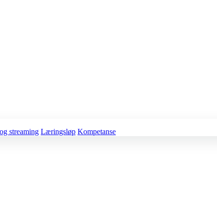
og streaming
Læringsløp
Kompetanse