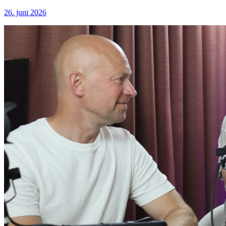
26. juni 2026