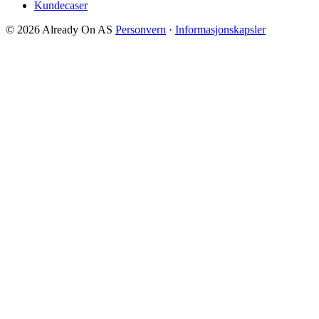
Kundecaser
© 2026 Already On AS
Personvern
·
Informasjonskapsler