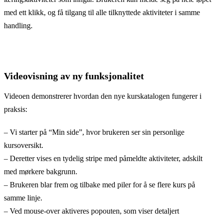
med ett klikk, og få tilgang til alle tilknyttede aktiviteter i samme
handling.
Videovisning av ny funksjonalitet
Videoen demonstrerer hvordan den nye kurskatalogen fungerer i
praksis:
– Vi starter på “Min side”, hvor brukeren ser sin personlige
kursoversikt.
– Deretter vises en tydelig stripe med påmeldte aktiviteter, adskilt
med mørkere bakgrunn.
– Brukeren blar frem og tilbake med piler for å se flere kurs på
samme linje.
– Ved mouse-over aktiveres popouten, som viser detaljert