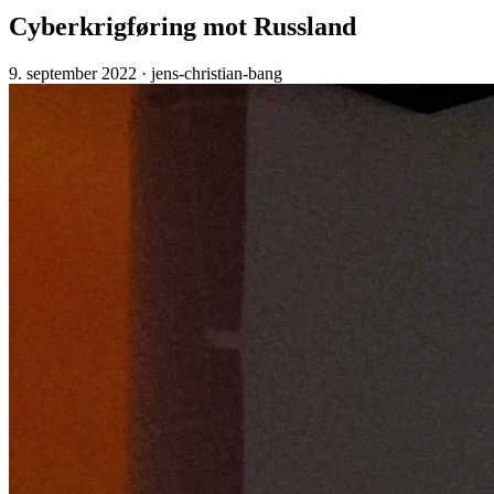
Cyberkrigføring mot Russland
9. september 2022
· jens-christian-bang