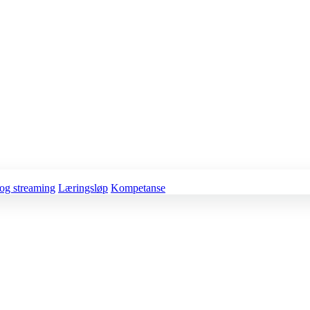
og streaming
Læringsløp
Kompetanse