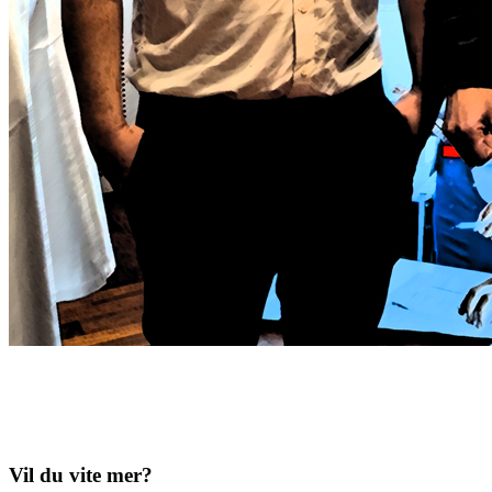
Vil du vite mer?