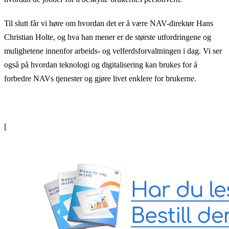
Til slutt får vi høre om hvordan det er å være NAV-direktør Hans
Christian Holte, og hva han mener er de største utfordringene og
mulighetene innenfor arbeids- og velferdsforvaltningen i dag. Vi ser
også på hvordan teknologi og digitalisering kan brukes for å
forbedre NAVs tjenester og gjøre livet enklere for brukerne.
[