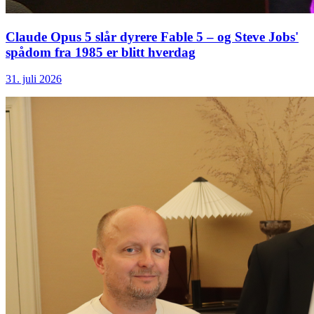
Claude Opus 5 slår dyrere Fable 5 – og Steve Jobs'
spådom fra 1985 er blitt hverdag
31. juli 2026