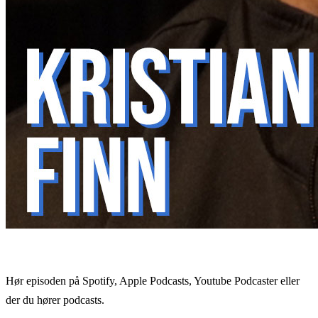
Hør episoden på Spotify, Apple Podcasts, Youtube Podcaster eller
der du hører podcasts.