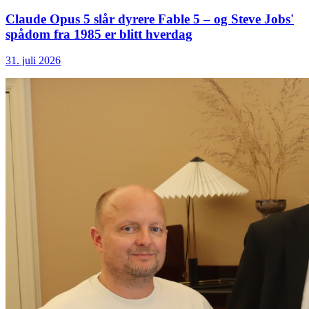
Claude Opus 5 slår dyrere Fable 5 – og Steve Jobs'
spådom fra 1985 er blitt hverdag
31. juli 2026