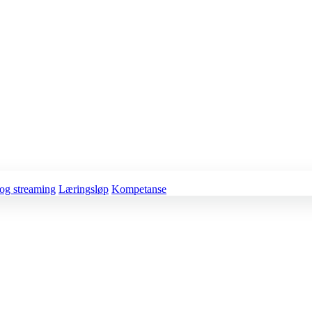
og streaming
Læringsløp
Kompetanse