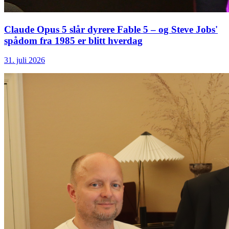
Claude Opus 5 slår dyrere Fable 5 – og Steve Jobs'
spådom fra 1985 er blitt hverdag
31. juli 2026