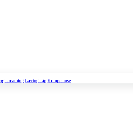
og streaming
Læringsløp
Kompetanse