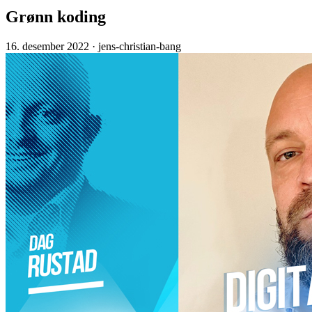
Grønn koding
16. desember 2022
· jens-christian-bang