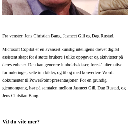
Fra venster: Jens Christian Bang, Jasmeet Gill og Dag Rustad.
Microsoft Copilot er en avansert kunstig intelligens-drevet digital
assistent skapt for å støtte brukere i ulike oppgaver og aktiviteter på
deres enheter. Den kan generere innholdsskisser, foreslå alternative
formuleringer, sette inn bilder, og til og med konvertere Word-
dokumenter til PowerPoint-presentasjoner. For en grundig
gjennomgang, hør på samtalen mellom Jasmeet Gill, Dag Rustad, og
Jens Christian Bang.
Vil du vite mer?