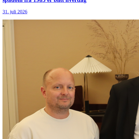
31. juli 2026