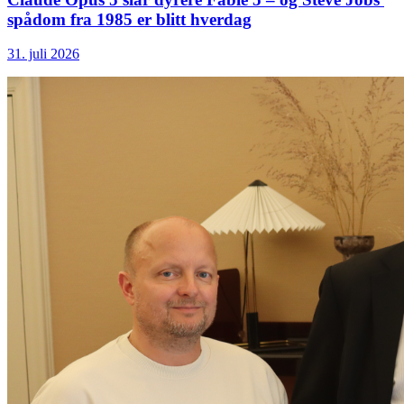
spådom fra 1985 er blitt hverdag
31. juli 2026