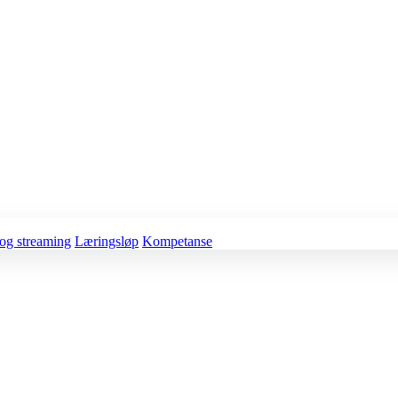
og streaming
Læringsløp
Kompetanse