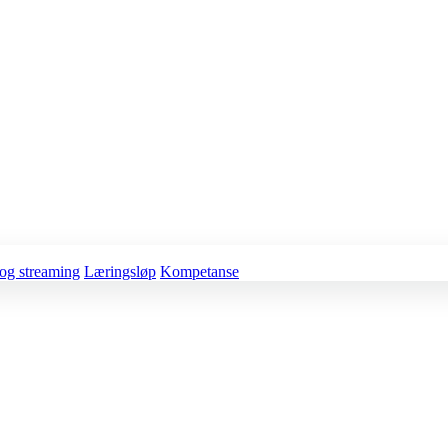
og streaming
Læringsløp
Kompetanse