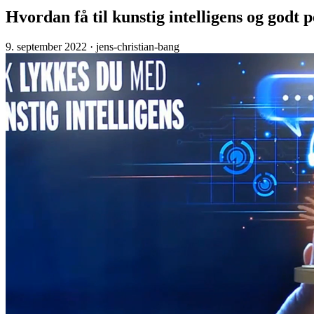
Hvordan få til kunstig intelligens og godt
9. september 2022
· jens-christian-bang