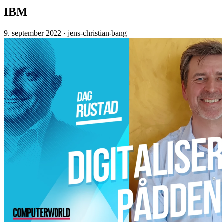
IBM
9. september 2022
· jens-christian-bang