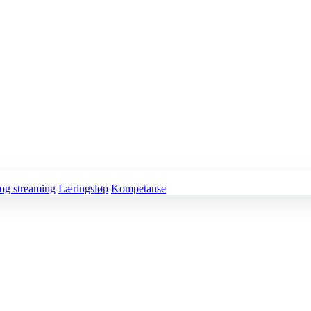
og streaming
Læringsløp
Kompetanse