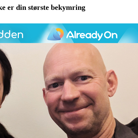
kke er din største bekymring