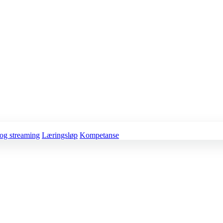
og streaming
Læringsløp
Kompetanse