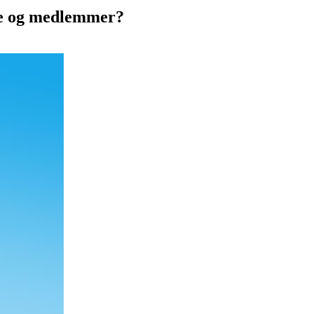
gte og medlemmer?