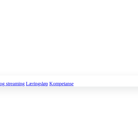
og streaming
Læringsløp
Kompetanse