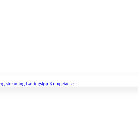
og streaming
Læringsløp
Kompetanse