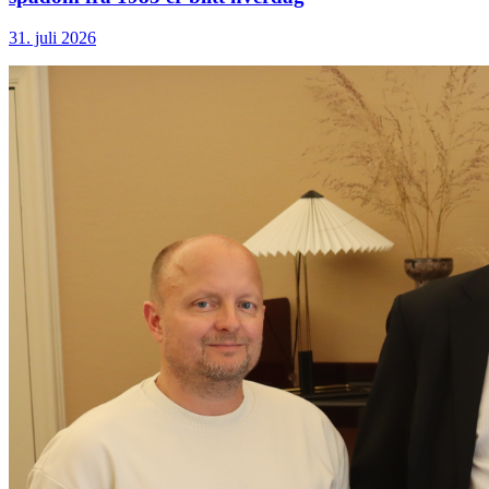
31. juli 2026