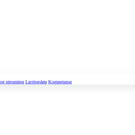
og streaming
Læringsløp
Kompetanse