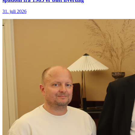
31. juli 2026