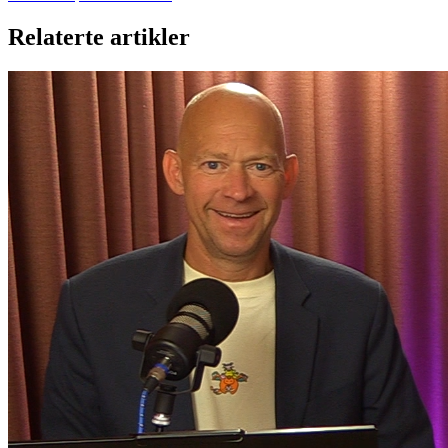
Relaterte artikler