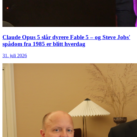
Claude Opus 5 slår dyrere Fable 5 – og Steve Jobs'
spådom fra 1985 er blitt hverdag
31. juli 2026