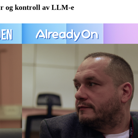
er og kontroll av LLM-e