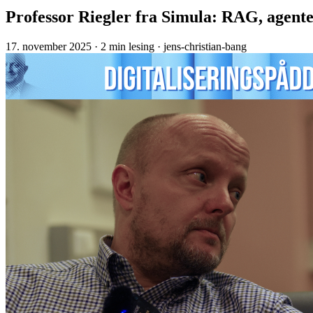
Professor Riegler fra Simula: RAG, agent
17. november 2025
· 2 min lesing
· jens-christian-bang