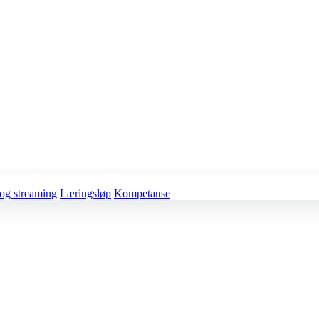
og streaming
Læringsløp
Kompetanse