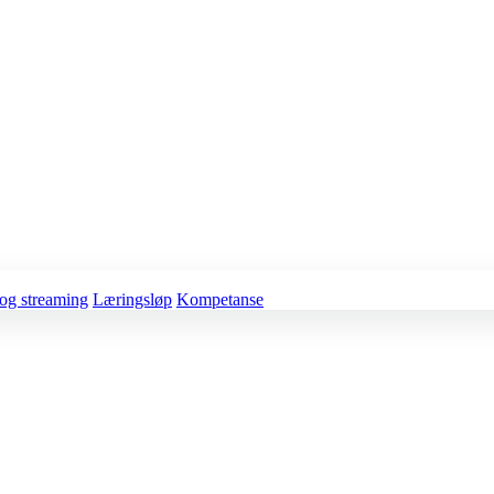
og streaming
Læringsløp
Kompetanse