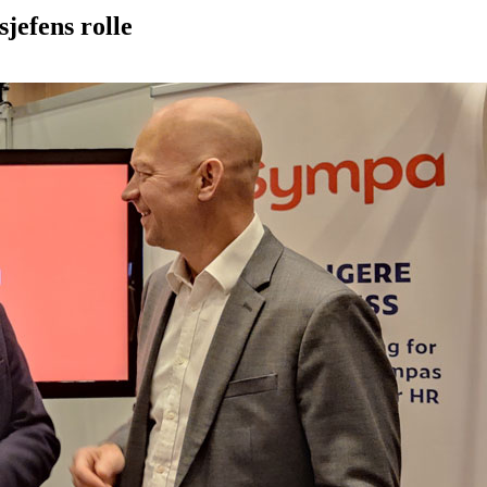
jefens rolle