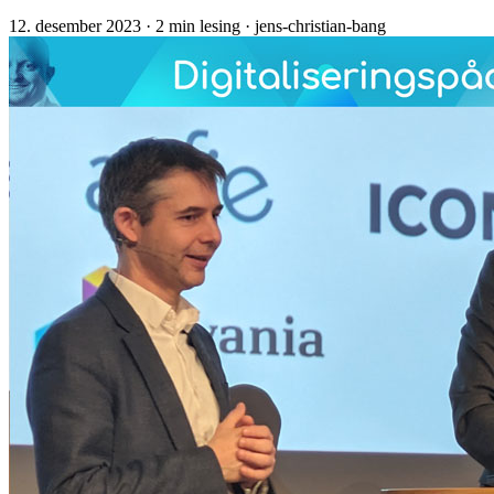
12. desember 2023
· 2 min lesing
· jens-christian-bang