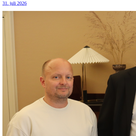
31. juli 2026